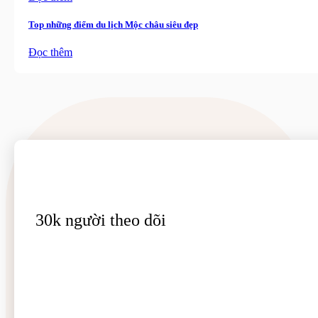
Top những điểm du lịch Mộc châu siêu đẹp
Đọc thêm
30k người theo dõi