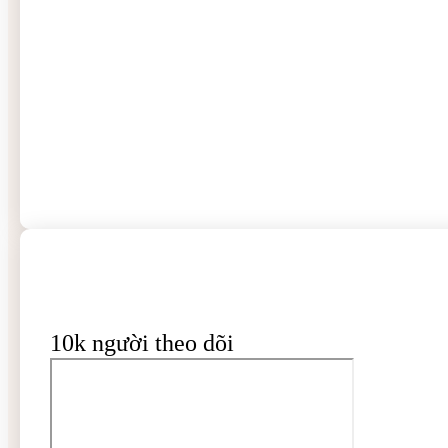
10k người theo dõi