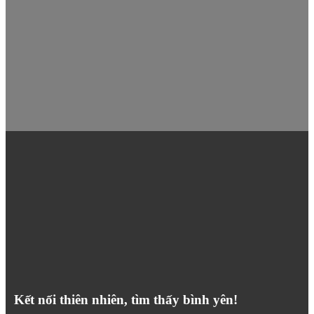
Kết nối thiên nhiên, tìm thấy bình yên!