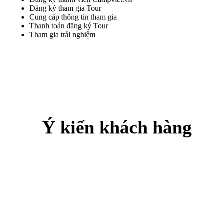
Đăng ký tham gia Tour
Cung cấp thông tin tham gia
Thanh toán đăng ký Tour
Tham gia trải nghiệm
Ý kiến khách hàng