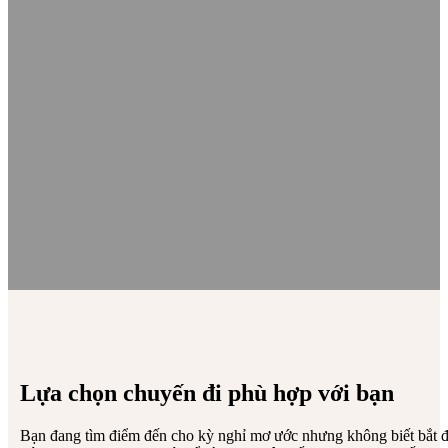
Lựa chọn chuyến đi phù hợp với bạn
Bạn đang tìm điểm đến cho kỳ nghỉ mơ ước nhưng không biết bắt đ