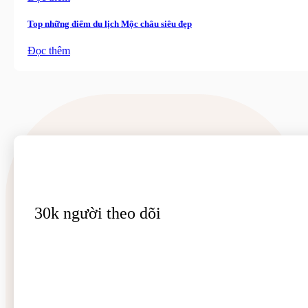
Top những điểm du lịch Mộc châu siêu đẹp
Đọc thêm
30k người theo dõi