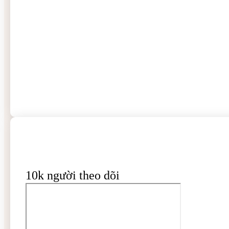
10k người theo dõi