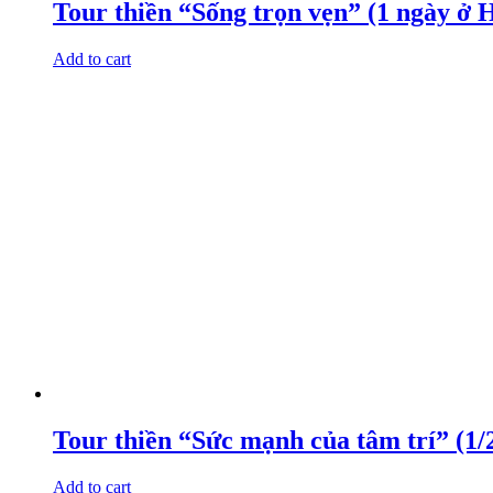
Tour thiền “Sống trọn vẹn” (1 ngày ở 
Add to cart
Tour thiền “Sức mạnh của tâm trí” (1/
Add to cart