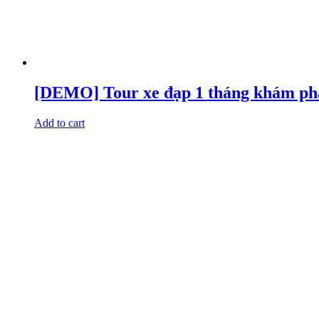
[DEMO] Tour xe đạp 1 tháng khám ph
Add to cart