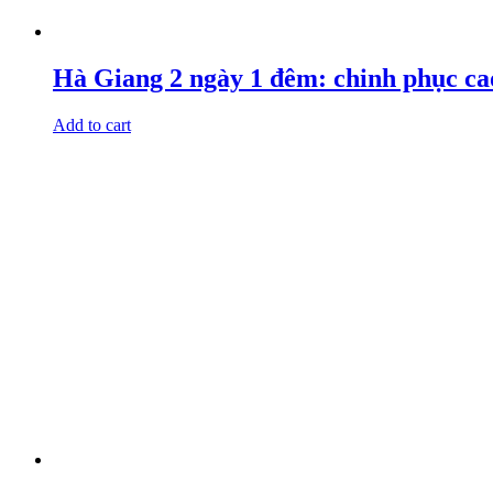
Hà Giang 2 ngày 1 đêm: chinh phục ca
Add to cart