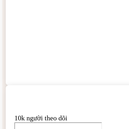
10k người theo dõi