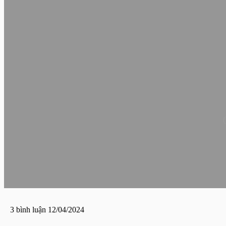
3 bình luận
12/04/2024