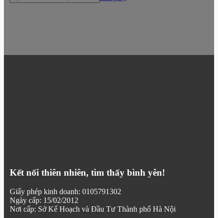
Kết nối thiên nhiên, tìm thấy bình yên!
Giấy phép kinh doanh: 0105791302
Ngày cấp: 15/02/2012
Nơi cấp: Sở Kế Hoạch và Đầu Tư Thành phố Hà Nội